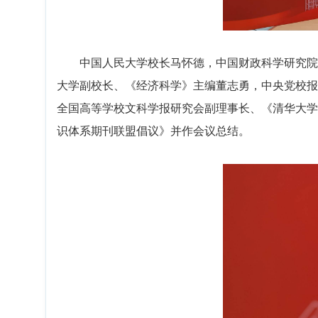
中国人民大学校长马怀德，中国财政科学研究院
大学副校长、《经济科学》主编董志勇，中央党校报
全国高等学校文科学报研究会副理事长、《清华大学
识体系期刊联盟倡议》并作会议总结。