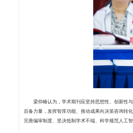
梁仰椿认为，学术期刊应坚持思想性、创新性与
后备力量，发挥智库功能、推动成果向决策咨询转化
完善编审制度、坚决抵制学术不端、科学规范人工智