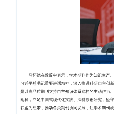
马怀德在致辞中表示，学术期刊作为知识生产、
习近平总书记重要讲话精神，深入推进科研自主创新
是以高品质期刊支持自主知识体系建构的主动作为。
阐释，立足中国式现代化实践、深耕原创研究，坚守
联盟为纽带，推动各类期刊协同发展，让学术期刊成