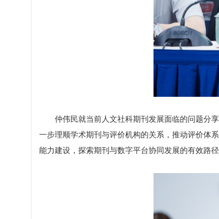
仲伟民就当前人文社科期刊发展面临的问题分享
一步理顺学术期刊与评价机构的关系，推动评价体系
能力建设，探索期刊与数字平台协同发展的有效路径