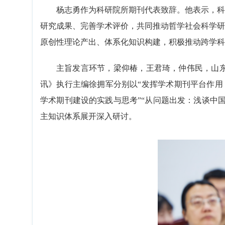
杨志勇作为科研院所期刊代表致辞。他表示，科
研究成果、完善学术评价，共同推动哲学社会科学研
原创性理论产出、体系化知识构建，积极推动跨学科
主旨发言环节，梁仰椿，王君琦，仲伟民，山
讯》执行主编徐拥军分别以“发挥学术期刊平台作用
学术期刊建设的实践与思考”“从问题出发：浅谈中
主知识体系展开深入研讨。