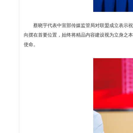
蔡晓宇代表中宣部传媒监管局对联盟成立表示祝
向摆在首要位置，始终将精品内容建设视为立身之本
使命。