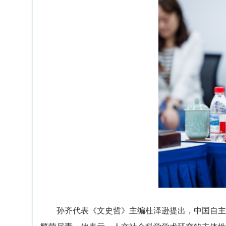
孙齐代表《文史哲》主编杜泽逊提出，中国自主