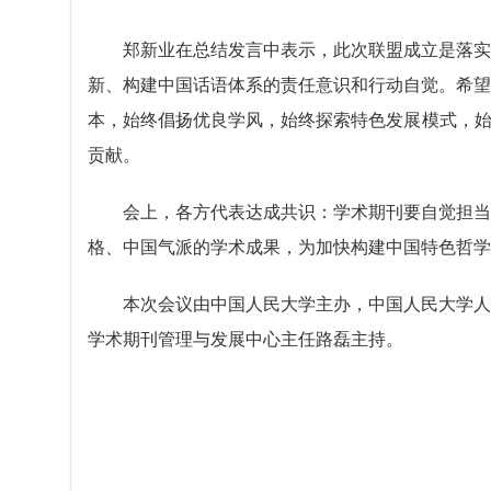
郑新业在总结发言中表示，此次联盟成立是落实
新、构建中国话语体系的责任意识和行动自觉。希望
本，始终倡扬优良学风，始终探索特色发展模式，始
贡献。
会上，各方代表达成共识：学术期刊要自觉担当
格、中国气派的学术成果，为加快构建中国特色哲学
本次会议由中国人民大学主办，中国人民大学人
学术期刊管理与发展中心主任路磊主持。