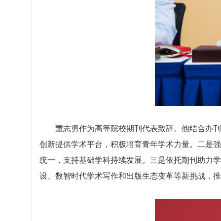
董志勇作为高等院校期刊代表致辞。他结合办刊
创新提供学术平台，积极培育青年学术力量。二是强
统一，支持基础学科持续发展。三是依托期刊助力学
设、数智时代学术写作和出版生态变革等新挑战，推