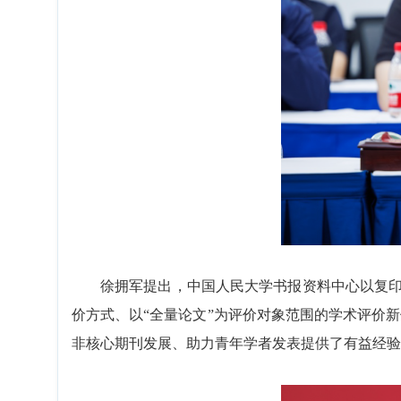
徐拥军提出，中国人民大学书报资料中心以复印报
价方式、以“全量论文”为评价对象范围的学术评价
非核心期刊发展、助力青年学者发表提供了有益经验