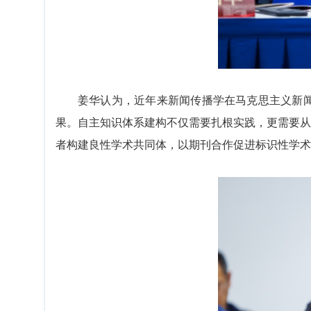
姜华认为，近年来新闻传播学在马克思主义新
果。自主知识体系建构不仅需要扎根实践，更需要从
者构建良性学术共同体，以期刊合作促进标识性学术