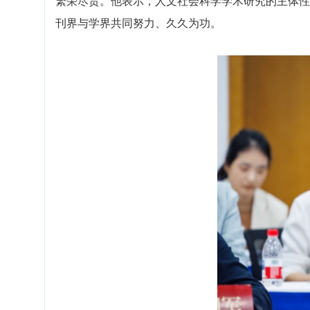
繁荣尽责。他表示，人文社会科学学术研究的主体性
刊界与学界共同努力、久久为功。