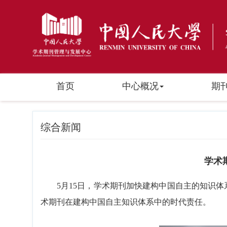
首页
中心概况
期
综合新闻
学术
5
月
15
日，学术期刊加快建构中国自主的知识体
术期刊在建构中国自主知识体系中的时代责任。