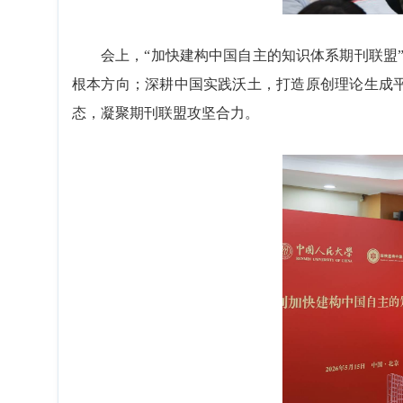
会上，“加快建构中国自主的知识体系期刊联盟
根本方向；深耕中国实践沃土，打造原创理论生成
态，凝聚期刊联盟攻坚合力。