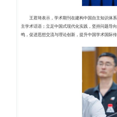
王君琦表示，学术期刊在建构中国自主知识体系
主学术话语；立足中国式现代化实践，坚持问题导向
鸣，促进思想交流与理论创新，提升中国学术国际传