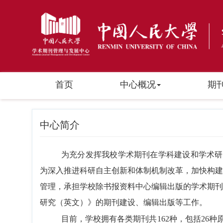
首页
中心概况
期
中心简介
为充分发挥我校学术期刊在学科建设和学术研究
为深入推进科研自主创新和体制机制改革，加快构建
管理，承担学校除书报资料中心编辑出版的学术期刊
研究（英文）》的期刊建设、编辑出版等工作。
目前，学校拥有各类期刊共162种，包括26种