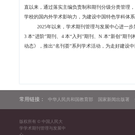
直以来，通过落实主编负责制和期刊分级分类管理，
学校的国内外学术影响力，为建设中国特色学科体系
2025年以来，学术期刊管理与发展中心进一步
3 本“进阶”期刊、4 本“入列”期刊、N 本“
动态》，推出“名刊荟”系列学术活动，为走好建设
常用链接：
中华人民共和国教育部
国家新闻出版署
版权所有 © 中国人民大
学学术期刊管理与发展中
心