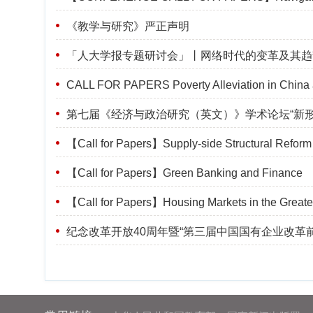
《教学与研究》严正声明
「人大学报专题研讨会」丨网络时代的变革及其趋
CALL FOR PAPERS Poverty Alleviation in China 
第七届《经济与政治研究（英文）》学术论坛“新
【Call for Papers】Supply-side Structural Reform
【Call for Papers】Green Banking and Finance
【Call for Papers】Housing Markets in the Greate
纪念改革开放40周年暨“第三届中国国有企业改革