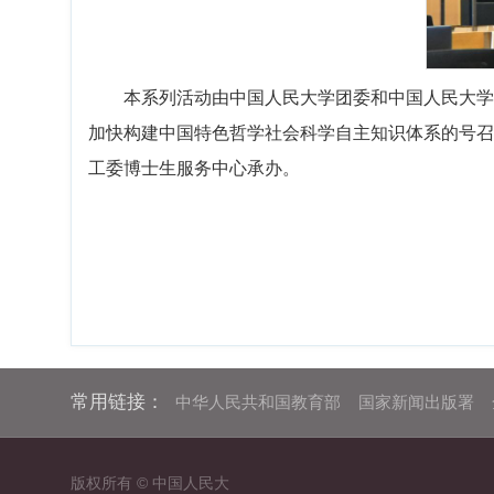
本系列活动由中国人民大学团委和中国人民大学
加快构建中国特色哲学社会科学自主知识体系的号召
工委博士生服务中心承办。
常用链接：
中华人民共和国教育部
国家新闻出版署
版权所有 © 中国人民大