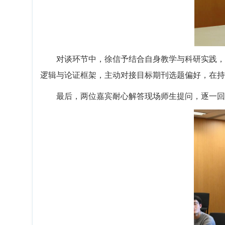
对谈环节中，徐信予结合自身教学与科研实践，
逻辑与论证框架，主动对接目标期刊选题偏好，在持
最后，两位嘉宾耐心解答现场师生提问，逐一回