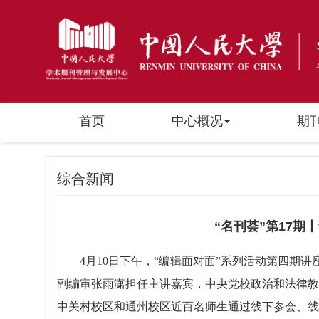
首页
中心概况
期
综合新闻
“名刊荟”第17
4月10日下午，“编辑面对面”系列活动第四期
副编审张雨潇担任主讲嘉宾，中央党校政治和法律教
中关村校区和通州校区近百名师生通过线下参会、线