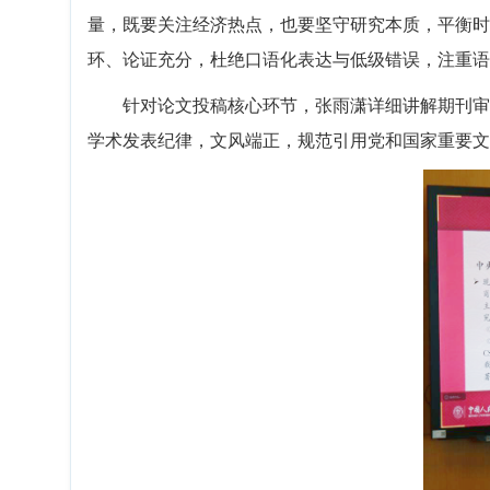
量，既要关注经济热点，也要坚守研究本质，平衡时
环、论证充分，杜绝口语化表达与低级错误，注重语
针对论文投稿核心环节，张雨潇详细讲解期刊审
学术发表纪律，文风端正，规范引用党和国家重要文