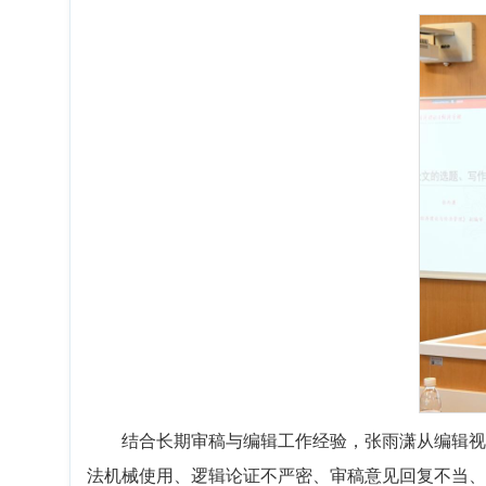
结合长期审稿与编辑工作经验，张雨潇从编辑视
法机械使用、逻辑论证不严密、审稿意见回复不当、