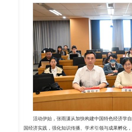
活动伊始，张雨潇从加快构建中国特色经济学自
国经济实践，强化知识传播、学术引领与成果孵化，